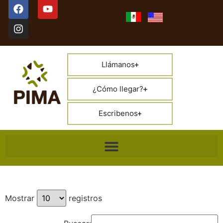
Llámanos
¿Cómo llegar?
Escribenos
Mostrar
registros