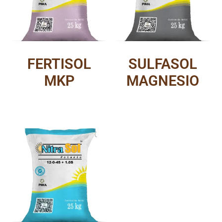
FERTISOL
SULFASOL
MKP
MAGNESIO