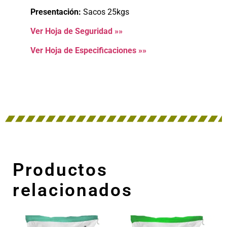
Presentación:
Sacos 25kgs
Ver Hoja de Seguridad »»
Ver Hoja de Especificaciones »»
Productos
relacionados