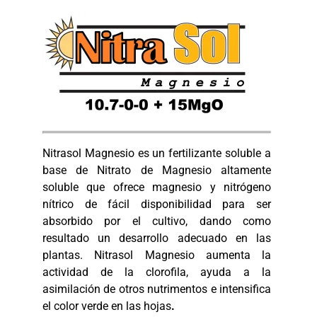
Nitrasol Magnesio es un fertilizante soluble a
base de Nitrato de Magnesio altamente
soluble que ofrece magnesio y nitrógeno
nítrico de fácil disponibilidad para ser
absorbido por el cultivo, dando como
resultado un desarrollo adecuado en las
plantas. Nitrasol Magnesio aumenta la
actividad de la clorofila, ayuda a la
asimilación de otros nutrimentos e intensifica
el color verde en las hojas
.