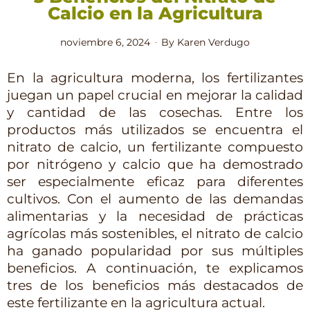
Calcio en la Agricultura
noviembre 6, 2024
By
Karen Verdugo
En la agricultura moderna, los fertilizantes 
juegan un papel crucial en mejorar la calidad 
y cantidad de las cosechas. Entre los 
productos más utilizados se encuentra el 
nitrato de calcio, un fertilizante compuesto 
por nitrógeno y calcio que ha demostrado 
ser especialmente eficaz para diferentes 
cultivos. Con el aumento de las demandas 
alimentarias y la necesidad de prácticas 
agrícolas más sostenibles, el nitrato de calcio 
ha ganado popularidad por sus múltiples 
beneficios. A continuación, te explicamos 
tres de los beneficios más destacados de 
este fertilizante en la agricultura actual.