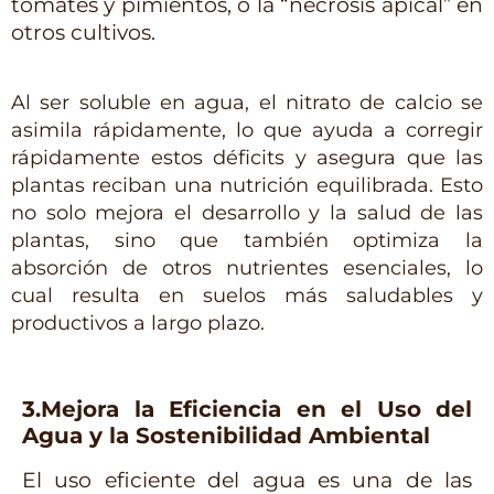
tomates y pimientos, o la “necrosis apical” en 
otros cultivos.
Al ser soluble en agua, el nitrato de calcio se
asimila rápidamente, lo que ayuda a corregir
rápidamente estos déficits y asegura que las
plantas reciban una nutrición equilibrada. Esto
no solo mejora el desarrollo y la salud de las
plantas, sino que también optimiza la
absorción de otros nutrientes esenciales, lo
cual resulta en suelos más saludables y
productivos a largo plazo.
3.Mejora la Eficiencia en el Uso del
Agua y la Sostenibilidad Ambiental
El uso eficiente del agua es una de las 