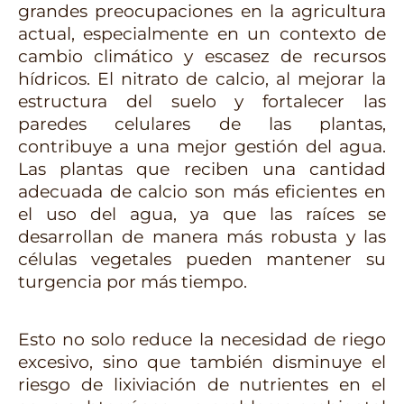
grandes preocupaciones en la agricultura 
actual, especialmente en un contexto de 
cambio climático y escasez de recursos 
hídricos. El nitrato de calcio, al mejorar la 
estructura del suelo y fortalecer las 
paredes celulares de las plantas, 
contribuye a una mejor gestión del agua. 
Las plantas que reciben una cantidad 
adecuada de calcio son más eficientes en 
el uso del agua, ya que las raíces se 
desarrollan de manera más robusta y las 
células vegetales pueden mantener su 
turgencia por más tiempo.
Esto no solo reduce la necesidad de riego 
excesivo, sino que también disminuye el 
riesgo de lixiviación de nutrientes en el 