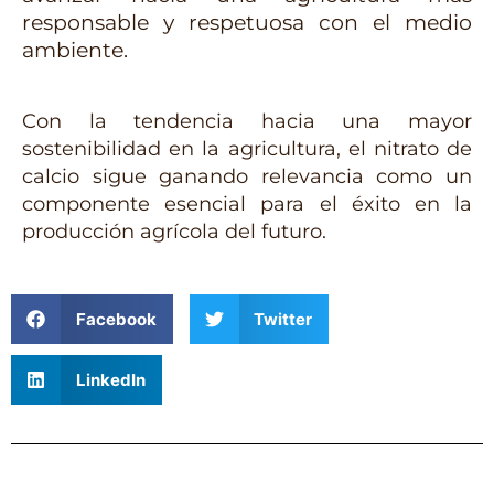
responsable y respetuosa con el medio 
ambiente.
Con la tendencia hacia una mayor
sostenibilidad en la agricultura, el nitrato de
calcio sigue ganando relevancia como un
componente esencial para el éxito en la
producción agrícola del futuro.
Facebook
Twitter
LinkedIn