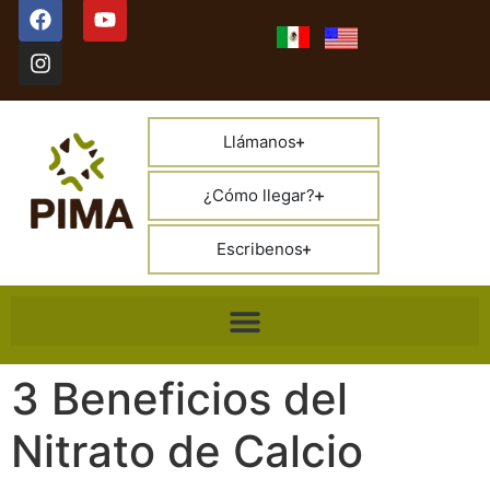
Llámanos
¿Cómo llegar?
Escribenos
3 Beneficios del
Nitrato de Calcio