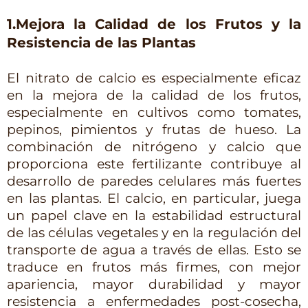
1.Mejora la Calidad de los Frutos y la 
Resistencia de las Plantas
El nitrato de calcio es especialmente eficaz 
en la mejora de la calidad de los frutos, 
especialmente en cultivos como tomates, 
pepinos, pimientos y frutas de hueso. La 
combinación de nitrógeno y calcio que 
proporciona este fertilizante contribuye al 
desarrollo de paredes celulares más fuertes 
en las plantas. El calcio, en particular, juega 
un papel clave en la estabilidad estructural 
de las células vegetales y en la regulación del 
transporte de agua a través de ellas. Esto se 
traduce en frutos más firmes, con mejor 
apariencia, mayor durabilidad y mayor 
resistencia a enfermedades post-cosecha, 