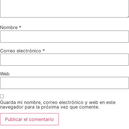
Nombre
*
Correo electrónico
*
Web
Guarda mi nombre, correo electrónico y web en este
navegador para la próxima vez que comente.