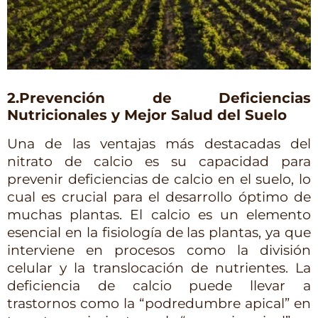
2.Prevención de Deficiencias
Nutricionales y Mejor Salud del Suelo
Una de las ventajas más destacadas del 
nitrato de calcio es su capacidad para 
prevenir deficiencias de calcio en el suelo, lo 
cual es crucial para el desarrollo óptimo de 
muchas plantas. El calcio es un elemento 
esencial en la fisiología de las plantas, ya que 
interviene en procesos como la división 
celular y la translocación de nutrientes. La 
deficiencia de calcio puede llevar a 
trastornos como la “podredumbre apical” en 