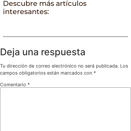
Descubre más artículos
interesantes:
Deja una respuesta
Tu dirección de correo electrónico no será publicada.
Los
campos obligatorios están marcados con
*
Comentario
*