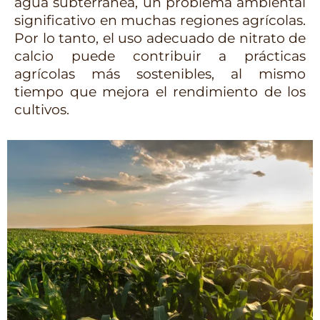
agua subterránea, un problema ambiental 
significativo en muchas regiones agrícolas. 
Por lo tanto, el uso adecuado de nitrato de 
calcio puede contribuir a prácticas 
agrícolas más sostenibles, al mismo 
tiempo que mejora el rendimiento de los 
cultivos.