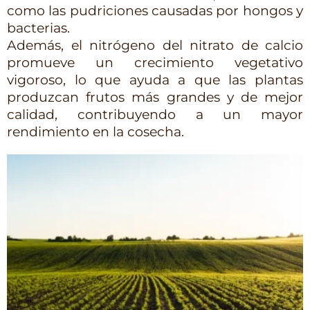
como las pudriciones causadas por hongos y 
bacterias.
Además, el nitrógeno del nitrato de calcio 
promueve un crecimiento vegetativo 
vigoroso, lo que ayuda a que las plantas 
produzcan frutos más grandes y de mejor 
calidad, contribuyendo a un mayor 
rendimiento en la cosecha.