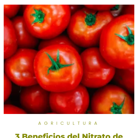
AGRICULTURA
3 Beneficios del Nitrato de