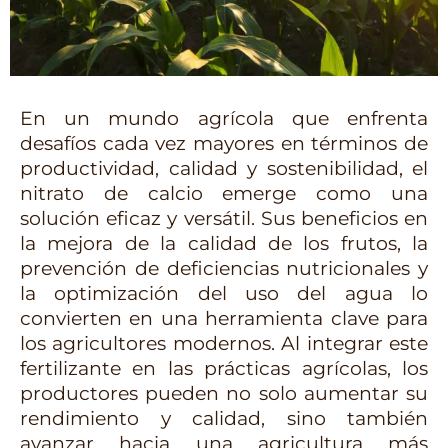
En un mundo agrícola que enfrenta 
desafíos cada vez mayores en términos de 
productividad, calidad y sostenibilidad, el 
nitrato de calcio emerge como una 
solución eficaz y versátil. Sus beneficios en 
la mejora de la calidad de los frutos, la 
prevención de deficiencias nutricionales y 
la optimización del uso del agua lo 
convierten en una herramienta clave para 
los agricultores modernos. Al integrar este 
fertilizante en las prácticas agrícolas, los 
productores pueden no solo aumentar su 
rendimiento y calidad, sino también 
avanzar hacia una agricultura más 