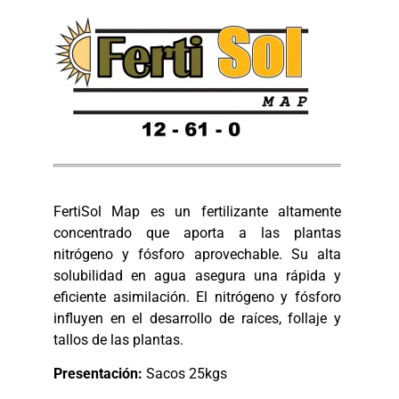
FertiSol Map es un fertilizante altamente
concentrado que aporta a las plantas
nitrógeno y fósforo aprovechable. Su alta
solubilidad en agua asegura una rápida y
eficiente asimilación. El nitrógeno y fósforo
influyen en el desarrollo de raíces, follaje y
tallos de las plantas.
Presentación:
Sacos 25kgs