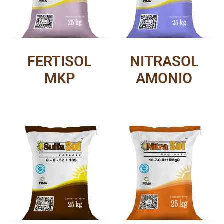
FERTISOL
NITRASOL
MKP
AMONIO