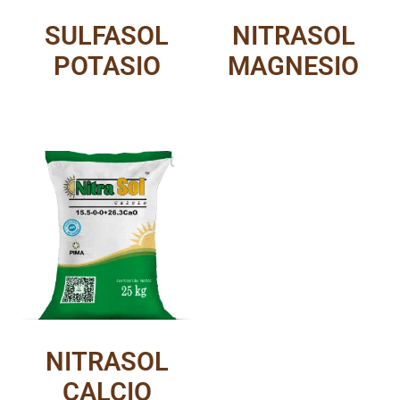
SULFASOL
NITRASOL
POTASIO
MAGNESIO
NITRASOL
CALCIO